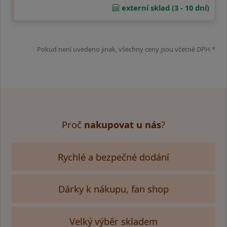
externí sklad (3 - 10 dní)
Pokud není uvedeno jinak, všechny ceny jsou včetně DPH *
Proč
nakupovat u nás
?
Rychlé a bezpečné dodání
Dárky k nákupu, fan shop
Velký výběr skladem