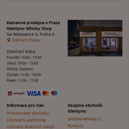
Kamenná prodejna v Praze
Glentyno Whisky Shop
Na Malovance 6, Praha 6
Zobrazit mapu
Otevírací doba:
Pondělí: 10:00 - 15:00
Úterý: 10:00 - 15:00
Středa: Zavřeno
Čtvrtek: 11:00 - 16:00
Pátek: 11:00 - 17:00
Informace pro Vás:
Skupina obchodů
Glentyno:
Provozovatel obchodu
Skotska-whisky.cz
Obchodní podmínky
Rumy.cz
Ochrana osobních údajů