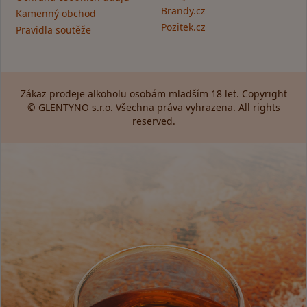
Brandy.cz
Kamenný obchod
Pozitek.cz
Pravidla soutěže
Zákaz prodeje alkoholu osobám mladším 18 let. Copyright
© GLENTYNO s.r.o. Všechna práva vyhrazena. All rights
reserved.