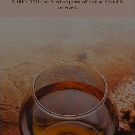
© GLENTYNO s.r.o. Všechna práva vyhrazena. All rights
reserved.