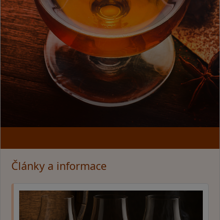
Články a informace