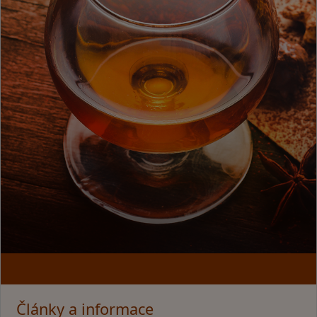
Články a informace