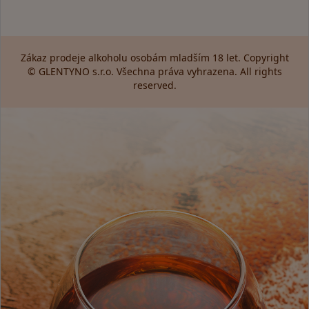
Zákaz prodeje alkoholu osobám mladším 18 let. Copyright
© GLENTYNO s.r.o. Všechna práva vyhrazena. All rights
reserved.