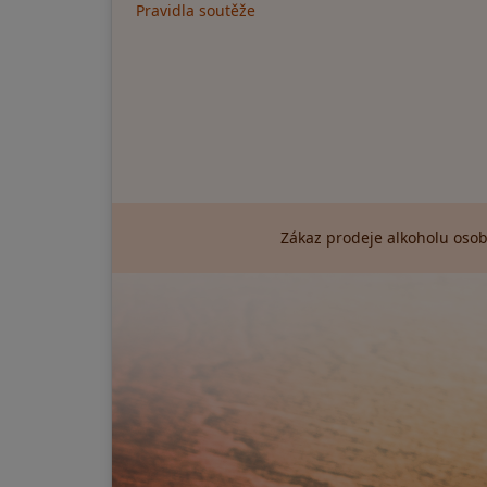
Pravidla soutěže
Zákaz prodeje alkoholu osob