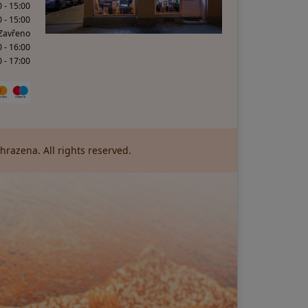
 - 15:00
0 - 15:00
 Zavřeno
0 - 16:00
 - 17:00
razena. All rights reserved.