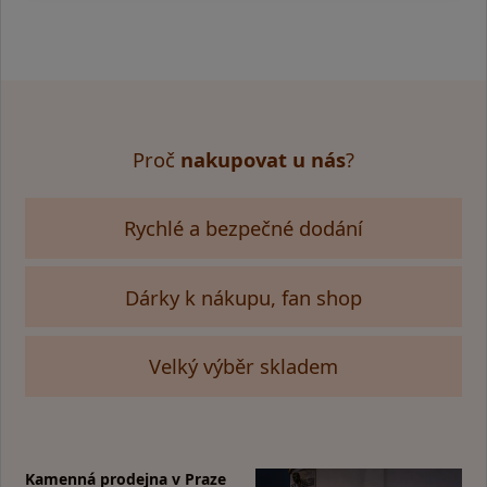
Proč
nakupovat u nás
?
Rychlé a bezpečné dodání
Dárky k nákupu, fan shop
Velký výběr skladem
Kamenná prodejna v Praze