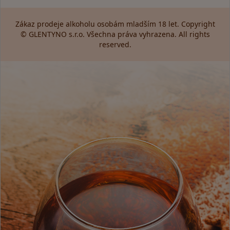
Zákaz prodeje alkoholu osobám mladším 18 let. Copyright
© GLENTYNO s.r.o. Všechna práva vyhrazena. All rights
reserved.