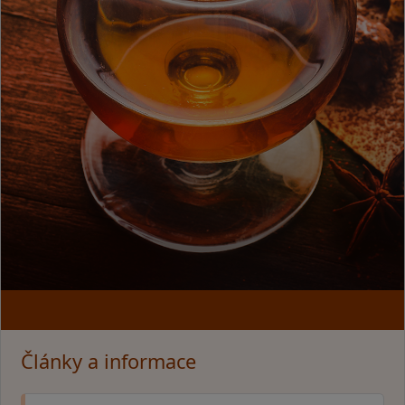
Články a informace