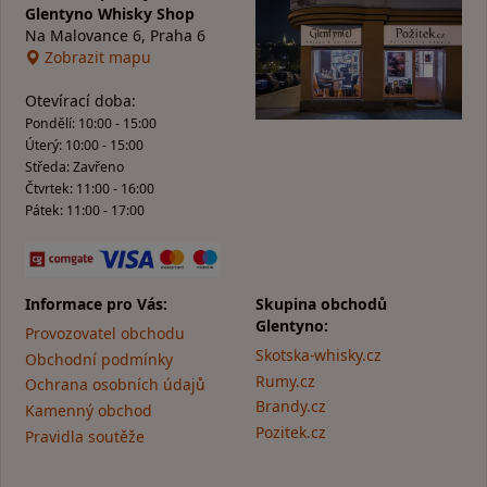
Glentyno Whisky Shop
Na Malovance 6, Praha 6
Zobrazit mapu
Otevírací doba:
Pondělí: 10:00 - 15:00
Úterý: 10:00 - 15:00
Středa: Zavřeno
Čtvrtek: 11:00 - 16:00
Pátek: 11:00 - 17:00
Informace pro Vás:
Skupina obchodů
Glentyno:
Provozovatel obchodu
Skotska-whisky.cz
Obchodní podmínky
Rumy.cz
Ochrana osobních údajů
Brandy.cz
Kamenný obchod
Pozitek.cz
Pravidla soutěže