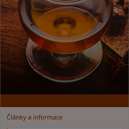
Články a informace