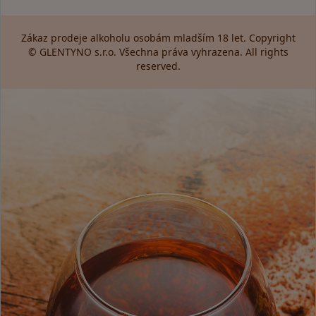
Zákaz prodeje alkoholu osobám mladším 18 let. Copyright
© GLENTYNO s.r.o. Všechna práva vyhrazena. All rights
reserved.