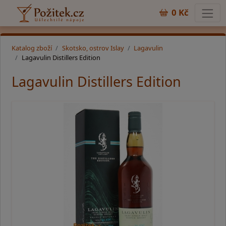
0 Kč
Katalog zboží
Skotsko, ostrov Islay
Lagavulin
Lagavulin Distillers Edition
Lagavulin Distillers Edition