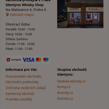
Glentyno Whisky Shop
Na Malovance 6, Praha 6
Zobrazit mapu
Otevírací doba:
Pondělí: 10:00 - 15:00
Úterý: 10:00 - 15:00
Středa: Zavřeno
Čtvrtek: 11:00 - 16:00
Pátek: 11:00 - 17:00
Informace pro Vás:
Skupina obchodů
Glentyno:
Provozovatel obchodu
Skotska-whisky.cz
Obchodní podmínky
Rumy.cz
Ochrana osobních údajů
Brandy.cz
Kamenný obchod
Pozitek.cz
Pravidla soutěže