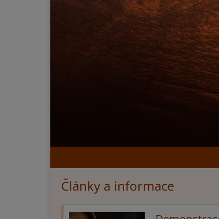
Články a informace
Demonstrace 