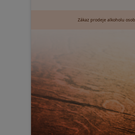
Zákaz prodeje alkoholu osob