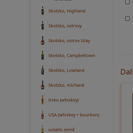
Skotsko, Highland
Skotsko, ostrovy
Skotsko, ostrov Islay
Skotsko, Campbeltown
Dal
Skotsko, Lowland
Skotsko, míchané
Irsko (whiskey)
USA (whiskey + bourbon)
ostatní země