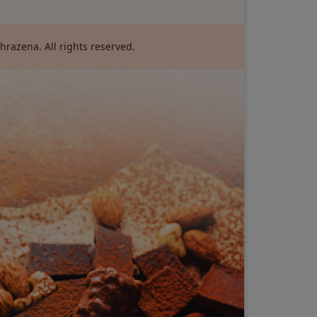
razena. All rights reserved.