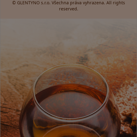
© GLENTYNO s.r.o. Všechna práva vyhrazena. All rights
reserved.